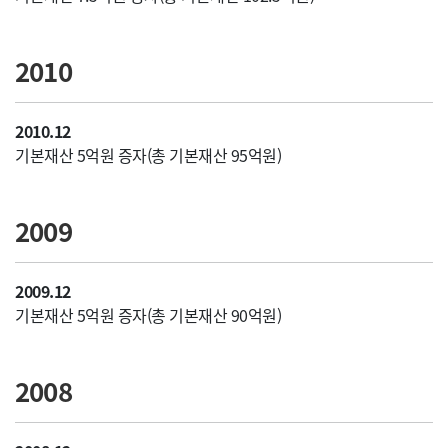
2010
2010.12
기본재산 5억원 증자(총 기본재산 95억원)
2009
2009.12
기본재산 5억원 증자(총 기본재산 90억원)
2008