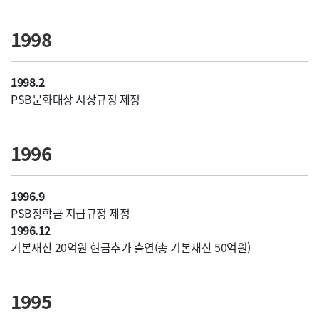
1998
1998.2
PSB문화대상 시상규정 제정
1996
1996.9
PSB장학금 지급규정 제정
1996.12
기본재산 20억원 현금추가 출연(총 기본재산 50억원)
1995