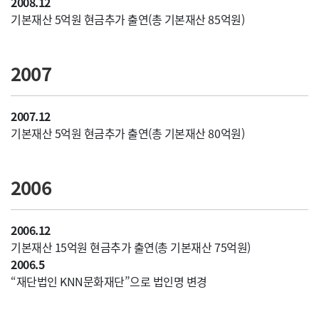
2008.12
기본재산 5억원 현금추가 출연(총 기본재산 85억원)
2007
2007.12
기본재산 5억원 현금추가 출연(총 기본재산 80억원)
2006
2006.12
기본재산 15억원 현금추가 출연(총 기본재산 75억원)
2006.5
“재단법인 KNN문화재단”으로 법인명 변경