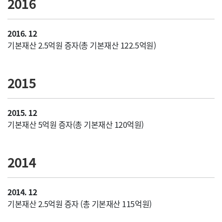
2016
2016. 12
기본재산 2.5억원 증자(총 기본재산 122.5억원)
2015
2015. 12
기본재산 5억원 증자(총 기본재산 120억원)
2014
2014. 12
기본재산 2.5억원 증자 (총 기본재산 115억원)