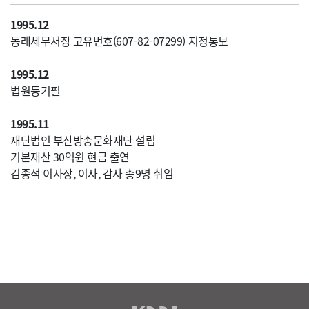
1995.12
동래세무서장 고유번호(607-82-07299) 지정통보
1995.12
법원등기필
1995.11
재단법인 부산방송문화재단 설립
기본재산 30억원 현금 출연
김종석 이사장, 이사, 감사 총9명 취임