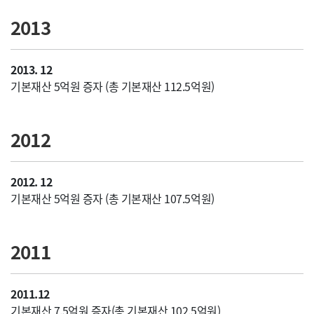
2013
2013. 12
기본재산 5억원 증자 (총 기본재산 112.5억원)
2012
2012. 12
기본재산 5억원 증자 (총 기본재산 107.5억원)
2011
2011.12
기본재산 7.5억원 증자(총 기본재산 102.5억원)