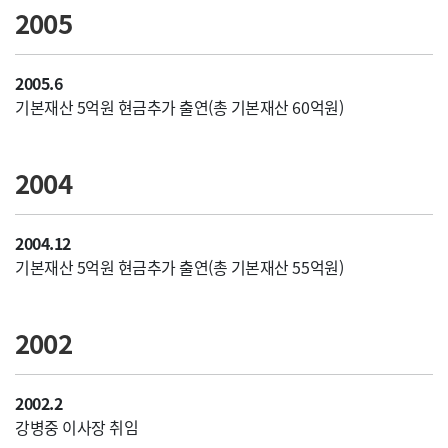
2005
2005.6
기본재산 5억원 현금추가 출연(총 기본재산 60억원)
2004
2004.12
기본재산 5억원 현금추가 출연(총 기본재산 55억원)
2002
2002.2
강병중 이사장 취임