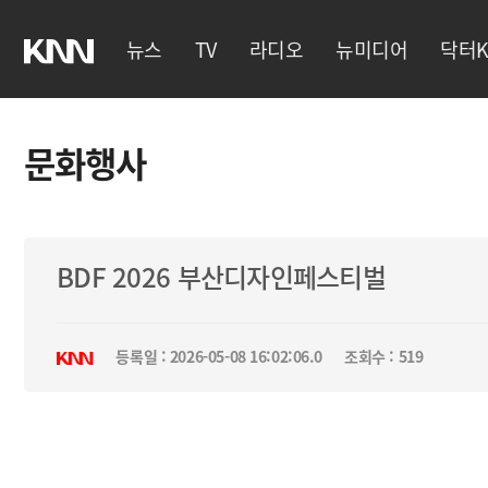
뉴스
TV
라디오
뉴미디어
닥터K
문화행사
BDF 2026 부산디자인페스티벌
등록일 : 2026-05-08 16:02:06.0
조회수 : 519