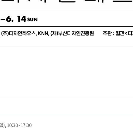
), 10:30~17:00