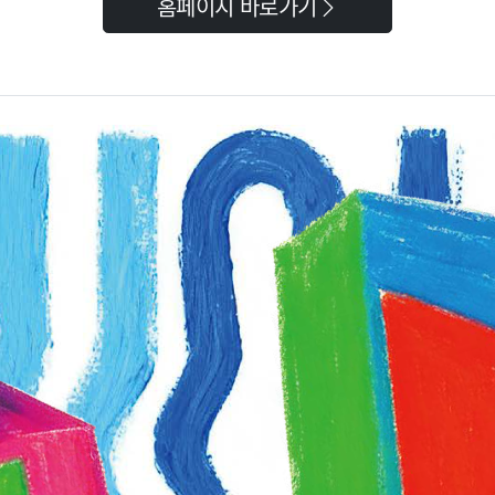
홈페이지 바로가기