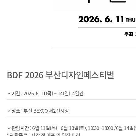
BDF 2026 부산디자인페스티벌
기간
: 2026. 6. 11(목) – 14(일), 4일간
장소
: 부산 BEXCO 제2전시장
관람시간
: 6월 11일(목) - 6월 13일(토), 10:30~18:00 /6월 14일(일
* 관람종료 1시간 전 매표 및 입장 마감