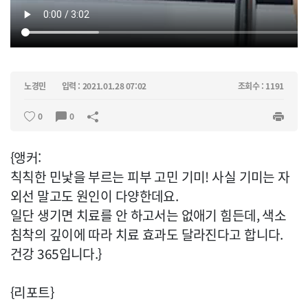
노경민
입력 : 2021.01.28 07:02
조회수 : 1191
0
0
{앵커:
칙칙한 민낯을 부르는 피부 고민 기미! 사실 기미는 자
외선 말고도 원인이 다양한데요.
일단 생기면 치료를 안 하고서는 없애기 힘든데, 색소
침착의 깊이에 따라 치료 효과도 달라진다고 합니다.
건강 365입니다.}
{리포트}