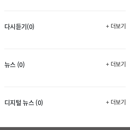
다시듣기(0)
+ 더보기
뉴스 (0)
+ 더보기
디지털 뉴스 (0)
+ 더보기