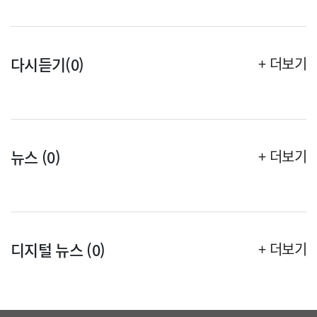
다시듣기(0)
+ 더보기
뉴스 (0)
+ 더보기
디지털 뉴스 (0)
+ 더보기