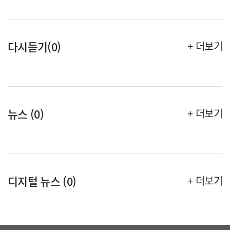
다시듣기(0)
+ 더보기
뉴스 (0)
+ 더보기
디지털 뉴스 (0)
+ 더보기