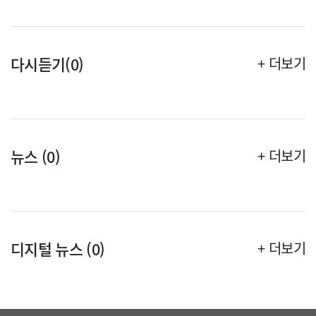
다시듣기(0)
+ 더보기
뉴스 (0)
+ 더보기
디지털 뉴스 (0)
+ 더보기