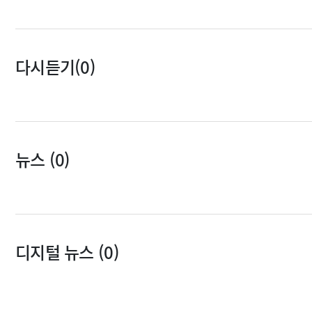
다시듣기(0)
뉴스 (0)
디지털 뉴스 (0)