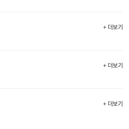
+ 더보기
+ 더보기
+ 더보기