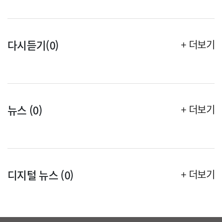
다시듣기(0)
+ 더보기
뉴스 (0)
+ 더보기
디지털 뉴스 (0)
+ 더보기