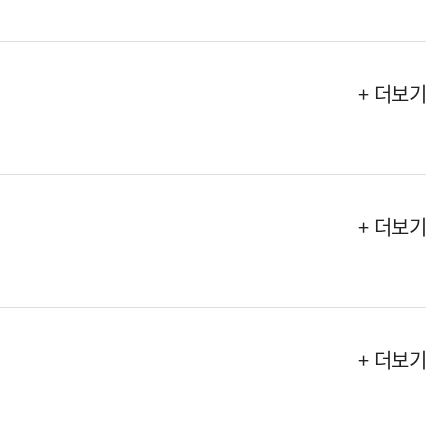
+ 더보기
+ 더보기
+ 더보기