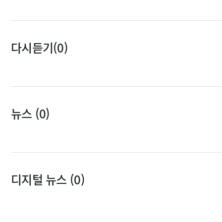
다시듣기(0)
뉴스 (0)
디지털 뉴스 (0)