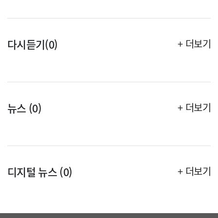
다시듣기(0)
+ 더보기
뉴스 (0)
+ 더보기
디지털 뉴스 (0)
+ 더보기