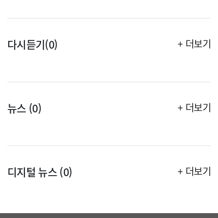
다시듣기(0)
+ 더보기
뉴스 (0)
+ 더보기
디지털 뉴스 (0)
+ 더보기