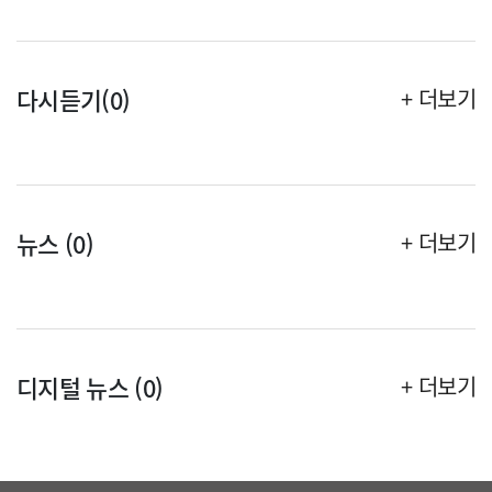
다시듣기(0)
+ 더보기
뉴스 (0)
+ 더보기
디지털 뉴스 (0)
+ 더보기