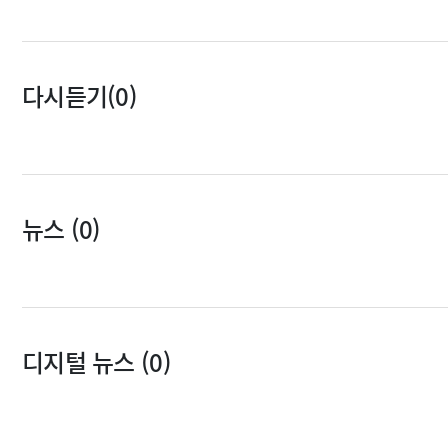
다시듣기(0)
뉴스 (0)
디지털 뉴스 (0)