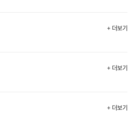
+ 더보기
+ 더보기
+ 더보기