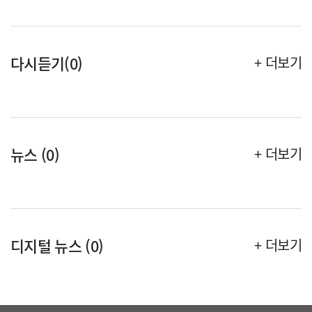
다시듣기(0)
+ 더보기
뉴스 (0)
+ 더보기
디지털 뉴스 (0)
+ 더보기