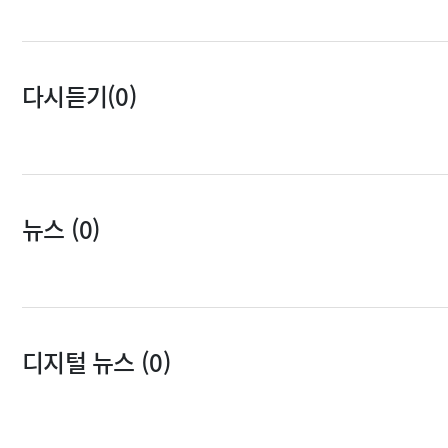
다시듣기(0)
뉴스 (0)
디지털 뉴스 (0)