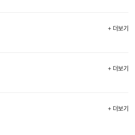
+ 더보기
+ 더보기
+ 더보기