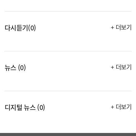
다시듣기(0)
+ 더보기
뉴스 (0)
+ 더보기
디지털 뉴스 (0)
+ 더보기