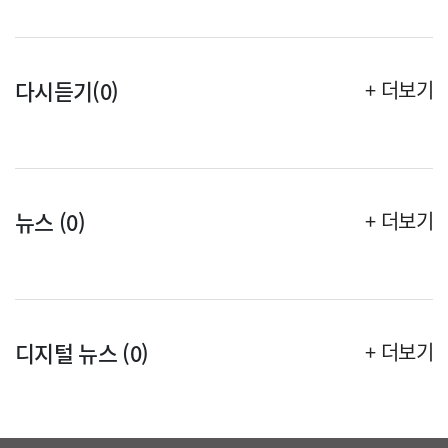
다시듣기(0)
+ 더보기
뉴스 (0)
+ 더보기
디지털 뉴스 (0)
+ 더보기