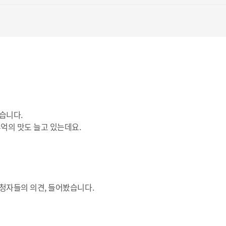
습니다.
억의 맛도 늘고 있는데요.
청자들의 의견, 들어봤습니다.