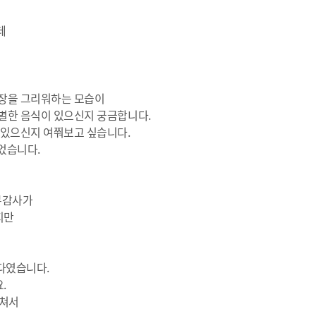
데
자장을 그리워하는 모습이
별한 음식이 있으신지 궁금합니다.
 있으신지 여쭤보고 싶습니다.
었습니다.
무감사가
지만
 다였습니다.
.
그쳐서