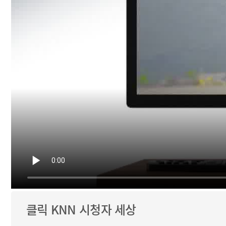
클릭 KNN 시청자 세상