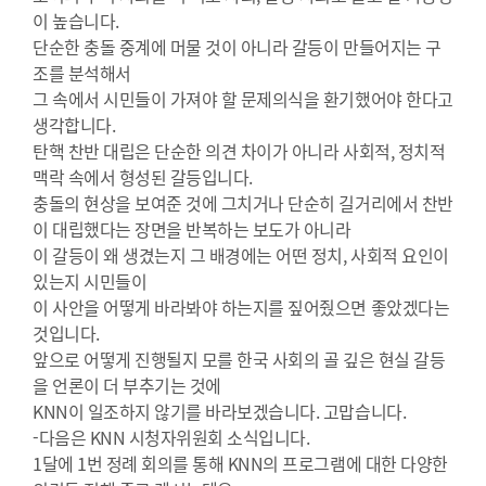
이 높습니다.
단순한 충돌 중계에 머물 것이 아니라 갈등이 만들어지는 구
조를 분석해서
그 속에서 시민들이 가져야 할 문제의식을 환기했어야 한다고
생각합니다.
탄핵 찬반 대립은 단순한 의견 차이가 아니라 사회적, 정치적
맥락 속에서 형성된 갈등입니다.
충돌의 현상을 보여준 것에 그치거나 단순히 길거리에서 찬반
이 대립했다는 장면을 반복하는 보도가 아니라
이 갈등이 왜 생겼는지 그 배경에는 어떤 정치, 사회적 요인이
있는지 시민들이
이 사안을 어떻게 바라봐야 하는지를 짚어줬으면 좋았겠다는
것입니다.
앞으로 어떻게 진행될지 모를 한국 사회의 골 깊은 현실 갈등
을 언론이 더 부추기는 것에
KNN이 일조하지 않기를 바라보겠습니다. 고맙습니다.
-다음은 KNN 시청자위원회 소식입니다.
1달에 1번 정례 회의를 통해 KNN의 프로그램에 대한 다양한