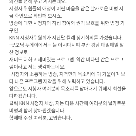
의견들 전해 주고 계시는데요.
시청자 위원들의 애정이 어린 마음을 담은 날카로운 비평 지
금 화면으로 확인해 보시죠.
방송에 대한 시청자의 직접 참여와 권익 보호를 위한 법정 기
구인
KNN 시청자위원회가 지난달 월례 정기회의를 가졌습니다.
-굿모닝 투데이에서는 늘 아시다시피 부산 경남 매일매일 알
찬 정보로
재미도 더하고 재미있는 프로그램, 약간 비타민 같은 프로그
램이라고 저는 생각하는데요.
-시청자와 소통하는 방송, 지역민의 목소리에 귀 기울이며 보
다 나은 프로그램 제작을 위해 노력하고 있습니다.
앞으로도 시청자 여러분의 목소리를 담아내기 위해서 최선을
다하겠습니다.
클릭 KNN 시청자 세상, 저는 다음 시간에 여러분의 날카로운
비평과 함께 찾아뵙겠습니다.
함께해 주신 여러분, 고맙습니다.