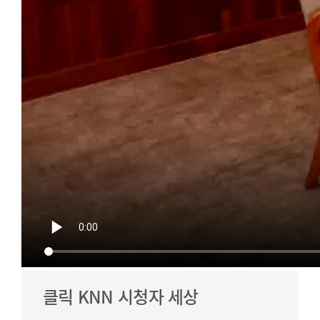
클릭 KNN 시청자 세상