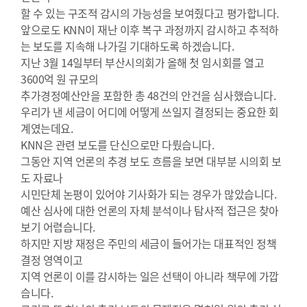
할 수 있는 구조적 감시의 가능성을 보여줬다고 평가합니다.
앞으로도 KNN이 재난 이후 복구 과정까지 감시하고 추적하
는 보도를 지속해 나가길 기대하도록 하겠습니다.
지난 3월 14일부터 부산시의회가 올해 첫 임시회를 열고
3600억 원 규모의
추가경정예산안을 포함한 총 48건의 안건을 심사했습니다.
우리가 낸 세금이 어디에 어떻게 쓰일지 결정되는 중요한 회
계였는데요.
KNN은 관련 보도를 단신으로만 다뤘습니다.
그동안 지역 언론의 추경 보도 흐름을 보면 대부분 시의회 보
도 자료나
시민단체 논평이 있어야 기사화가 되는 경우가 많았습니다.
예산 심사에 대한 언론의 자체 분석이나 탐사적 접근은 찾아
보기 어렵습니다.
하지만 지방 재정은 주민의 세금이 들어가는 대표적인 정책
결정 영역이고
지역 언론이 이를 감시하는 일은 선택이 아니라 책무에 가깝
습니다.