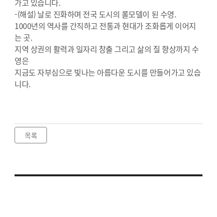
가고 있습니다.
-(해설) 날로 진화하며 전국 도시의 롤모델이 된 수영.
1000년의 역사를 간직하고 전통과 현대가 조화롭게 이어지
는 곳.
지역 상권의 활력과 일자리 창출 그리고 삶의 질 향상까지 수
영은
지금도 자부심으로 빛나는 아름다운 도시를 만들어가고 있습
니다.
목록