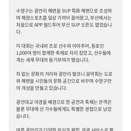
수영구는 광안리 해변을 SUP 특화 해변으로 조성하
며 해양스포츠를 일상 가까이 끌어왔고, 부산에서는
처음으로 APP 월드투어 부산 SUP 오픈도 열었습니
다.
이 대회는 국내외 프로 선수와 아마추어, 동호인
1,000여 명이 함께한 축제로 자리 잡았고, 선수들에
게는 세계 무대의 동기부여가 됐습니다.
차 없는 문화의 거리와 광안리 발코니 음악회는 도로
와 해변을 시민들의 문화 공간으로 바꾸며 수영구만
의 개성을 만들고 있습니다.
광안대교 야경을 배경으로 한 공연과 축제는 관객은
물론 무대에 선 가수들에게도 특별한 경험으로 남았
습니다.
여름 광안리가 다양한 음식과 체험, 관광 서비스로 활