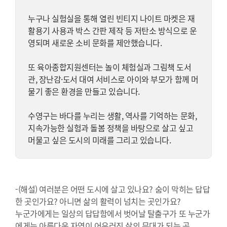
누구나 실험실을 통해 열린 빈티지 나이트 마켓은 재
활용기 사용과 박스 간판 제작 등 저탄소 방식으로 운
영되며 새로운 소비 문화를 제안했습니다.
또 육아종합지원센터는 놀이 체험실과 그림책 도서
관, 장난감·도서 대여 서비스로 아이와 부모가 함께 머
물기 좋은 환경을 만들고 있습니다.
수영구는 바다를 누리는 생활, 역사를 기억하는 문화,
지속가능한 실험과 돌봄 정책을 바탕으로 살고 싶고
머물고 싶은 도시의 미래를 그리고 있습니다.
-(해설) 여러분은 어떤 도시에 살고 있나요? 숨이 막히는 답답
한 곳인가요? 아니면 삶의 활력이 넘치는 곳인가요?
누군가에게는 일상의 답답함에서 벗어날 탈출구가 또 누군가
에게는 아름다운 자연이 어우러진 삶의 무대가 되는 곳.