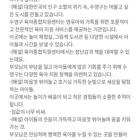
-(해설) 대한민국의 인구 소멸의 위기 속, 수영구는 머물고 싶
은 도시를 만들고 있습니다.
수영구 육아종합지원센터는 영유아와 가족을 위한 포괄적이
고 전문적인 육아 지원 서비스를 제공하는 기관입니다.
이곳에는 놀이 체험실, 그림책 도서관 등 다양한 시설에서 아
이들과 시간을 보낼 수 있습니다.
-(해설) 육아종합지원센터에서는 장난감과 책을 대여할 수 있
는데요.
부모님의 부담을 덜고 아이들에게 많은 기회를 주기 위해 수
영구는 다양한 육아 지원 정책을 마련하고 있습니다.
-(해설) 마음껏 뛰어놀고 호기심 가득한 눈빛으로 세상을 탐험
하는 아이들.
이곳에서는 놀이가 배움이 되고 작은 경험들이 소중한 추억이
됩니다.
-집값이 너무 비싸.
-(해설) 아이들의 웃음이 가득하고 마음껏 뛰어놀며 꿈을 키워
가는 것.
부모님은 안심하며 행복한 육아를 누릴 수 있는 곳을 만들어