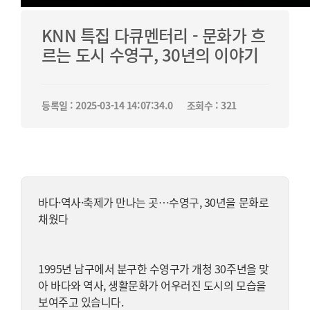
KNN 특집 다큐멘터리 - 문화가 흐
르는 도시 수영구, 30년의 이야기
등록일 : 2025-03-14 14:07:34.0
조회수 : 321
바다·역사·축제가 만나는 곳…수영구, 30년을 문화로
채웠다
1995년 남구에서 분구한 수영구가 개청 30주년을 맞
아 바다와 역사, 생활문화가 어우러진 도시의 모습을
보여주고 있습니다.