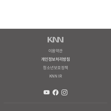
이용약관
개인정보처리방침
청소년보호정책
KNN IR