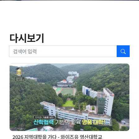
다시보기
2026 지역대학을 가다 - 와이즈유 영산대학교