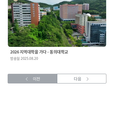
2026 지역대학을 가다 - 동의대학교
방송일
2025.08.20
이전
다음