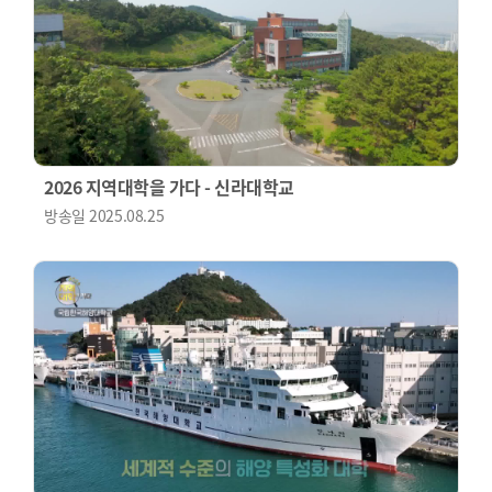
2026 지역대학을 가다 - 신라대학교
방송일
2025.08.25