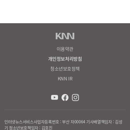
이용약관
개인정보처리방침
청소년보호정책
KNN IR
인터넷뉴스서비스사업자등록번호 : 부산 자00064 기사배열책임자 : 김성
기 청소년보호책임자 : 김호진