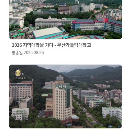
2026 지역대학을 가다 - 부산가톨릭대학교
방송일
2025.08.26