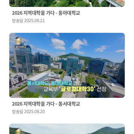
2026 지역대학을 가다 - 동아대학교
방송일
2025.08.21
2026 지역대학을 가다 - 동서대학교
방송일
2025.08.20