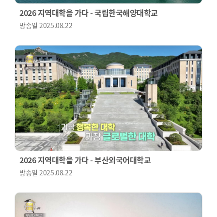
2026 지역대학을 가다 - 국립한국해양대학교
방송일
2025.08.22
2026 지역대학을 가다 - 부산외국어대학교
방송일
2025.08.22