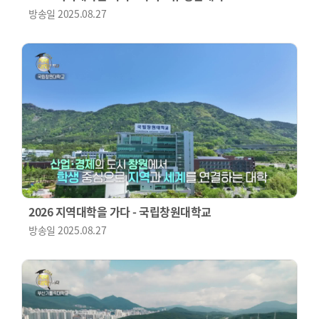
방송일
2025.08.27
2026 지역대학을 가다 - 국립창원대학교
방송일
2025.08.27