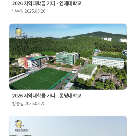
2026 지역대학을 가다 - 인제대학교
방송일
2025.08.26
2026 지역대학을 가다 - 동명대학교
방송일
2025.08.25