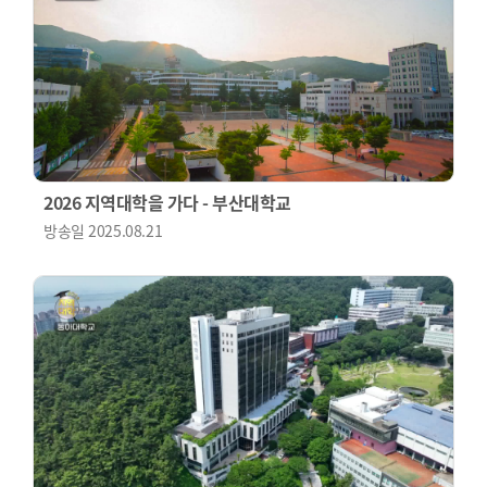
2026 지역대학을 가다 - 부산대학교
방송일
2025.08.21