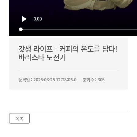
갓생 라이프 - 커피의 온도를 담다!
바리스타 도전기
등록일 : 2026-03-25 12:28:06.0
조회수 : 305
목록