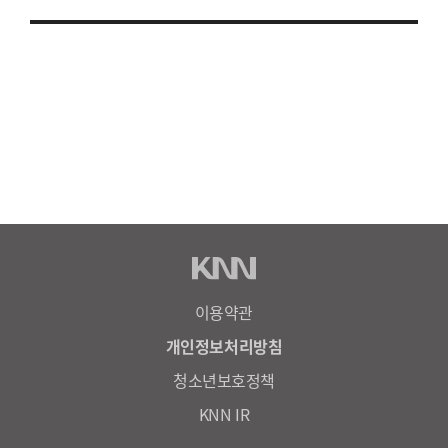
이용약관
개인정보처리방침
청소년보호정책
KNN IR