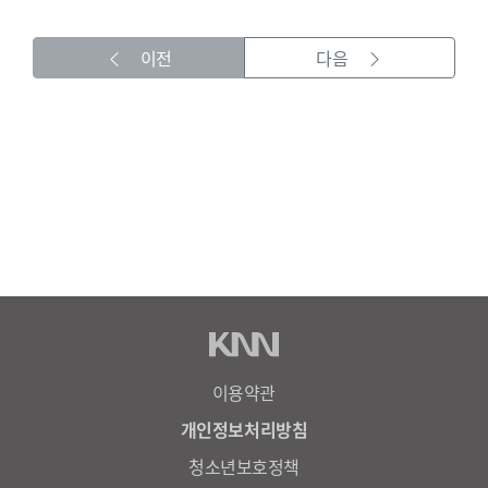
이전
다음
이용약관
개인정보처리방침
청소년보호정책