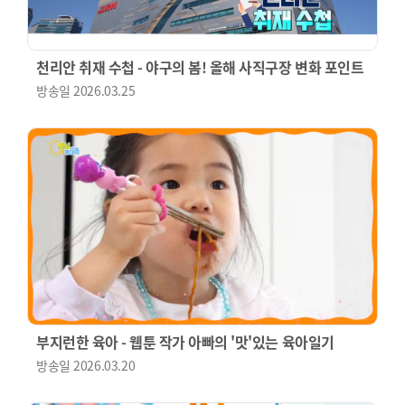
천리안 취재 수첩 - 야구의 봄! 올해 사직구장 변화 포인트
방송일
2026.03.25
부지런한 육아 - 웹툰 작가 아빠의 '맛'있는 육아일기
방송일
2026.03.20