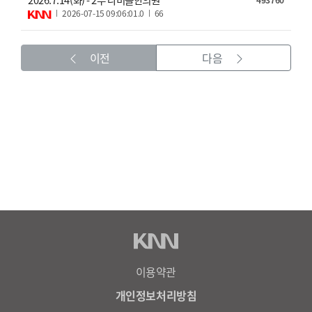
2026-07-15 09:06:01.0
66
이전
다음
이용약관
개인정보처리방침