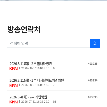
방송연락처
검색
방송연락처
2026.8.11(화) - 2부 힘내라병원
493935
2026-08-07 16:04:20.0
6
2026.8.11(화) - 1부 디지털아트치과의원
493934
2026-08-07 16:03:58.0
7
2026.8.4(화) - 2부 거인병원
493893
2026-07-31 16:36:29.0
93